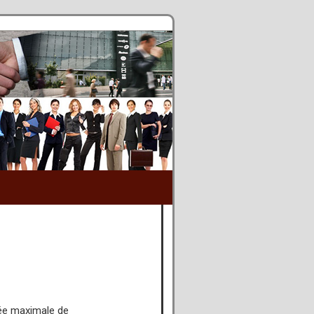
rée maximale de